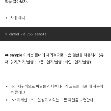
법을 알아보자.
사용 예시
$
 chmod -R 755 sample
➡ sample 이라는 폴더에 재귀적으로 다음 권한을 적용해라 (유
저: 읽기/쓰기/실행 ; 그룹 : 읽기/실행 ; 타인 : 읽기/실행)
-R : 재귀적으로 파일들과 디렉터리의 모드를 바꿀 때 사용하
는 플래그
-v : 자세한 모드; 실행되고 있는 모든 파일을 나열한다.