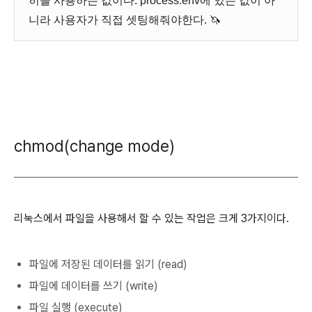
히들 사용하는 값이다. process.env에 있는 값이 아
니라 사용자가 직접 셋팅해줘야한다. 🦄
chmod(change mode)
리눅스에서 파일을 사용해서 할 수 있는 작업은 크게 3가지이다.
파일에 저장된 데이터를 읽기 (read)
파일에 데이터를 쓰기 (write)
파일 실행 (execute)