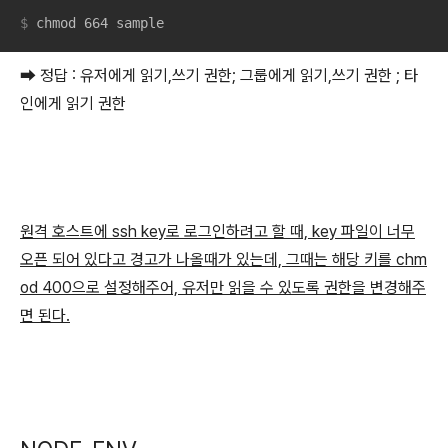
$
 chmod 664 sample
➡ 정답 : 유저에게 읽기,쓰기 권한; 그룹에게 읽기,쓰기 권한 ; 타
인에게 읽기 권한
원격 호스트에 ssh key로 로그인하려고 할 때, key 파일이 너무
오픈 되어 있다고 경고가 나올때가 있는데, 그때는 해당 키를 chm
od 400으로 설정해주어, 유저만 읽을 수 있도록 권한을 변경해주
면 된다.