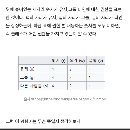
뒤에 붙어있는 세자리 숫자가 유저,그룹,타인에 대한 권한을 표현
한 것이다. 백의 자리가 유저, 십의 자리가 그룹, 일의 자리가 타인
을 상징하는데, 하단 표에 권한 별 대응하는 숫자를 모두 더하면,
각 클래스가 어떤 권한을 가지고 있는지 알 수 있다.
출처 :&nbsp;https://ko.wikipedia.org/wiki/Chmod
그럼 이 명령어는 무슨 뜻일지 생각해보자