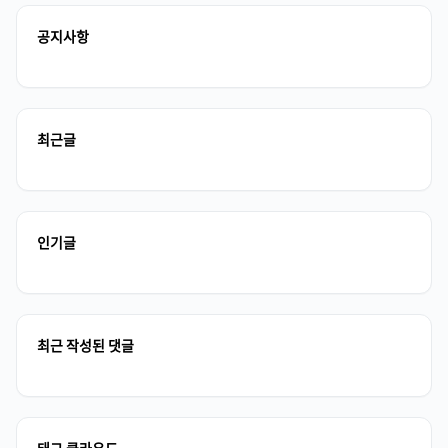
공지사항
최근글
인기글
최근 작성된 댓글