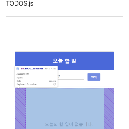
TODOS.js