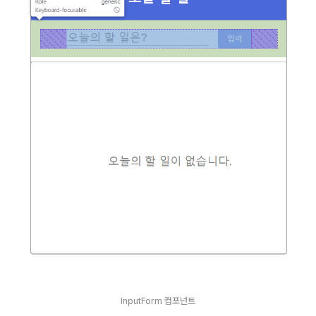
InputForm 컴포넌트