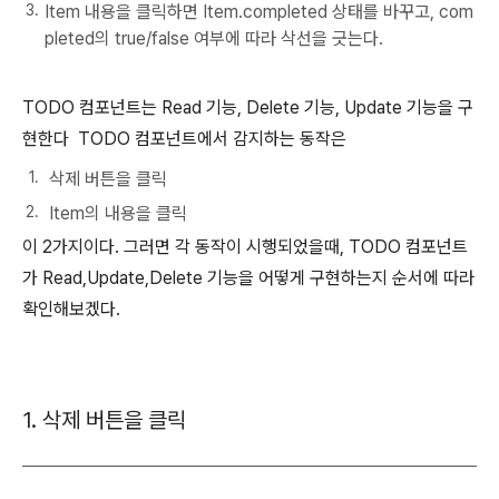
Item 내용을 클릭하면 Item.completed 상태를 바꾸고, com
pleted의 true/false 여부에 따라 삭선을 긋는다.
TODO 컴포넌트는 Read 기능, Delete 기능, Update 기능을 구
현한다 TODO 컴포넌트에서 감지하는 동작은
삭제 버튼을 클릭
Item의 내용을 클릭
이 2가지이다. 그러면 각 동작이 시행되었을때, TODO 컴포넌트
가 Read,Update,Delete 기능을 어떻게 구현하는지 순서에 따라
확인해보겠다.
1. 삭제 버튼을 클릭